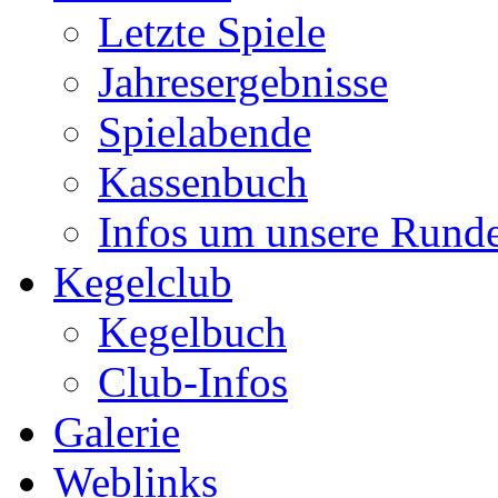
Letzte Spiele
Jahresergebnisse
Spielabende
Kassenbuch
Infos um unsere Rund
Kegelclub
Kegelbuch
Club-Infos
Galerie
Weblinks