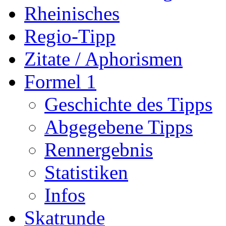
Rheinisches
Regio-Tipp
Zitate / Aphorismen
Formel 1
Geschichte des Tipps
Abgegebene Tipps
Rennergebnis
Statistiken
Infos
Skatrunde