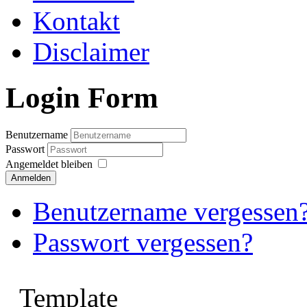
Kontakt
Disclaimer
Login Form
Benutzername
Passwort
Angemeldet bleiben
Anmelden
Benutzername vergessen
Passwort vergessen?
Template