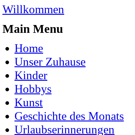
Willkommen
Main Menu
Home
Unser Zuhause
Kinder
Hobbys
Kunst
Geschichte des Monats
Urlaubserinnerungen