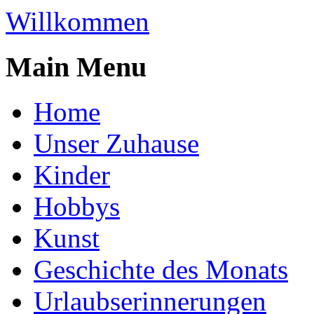
Willkommen
Main Menu
Home
Unser Zuhause
Kinder
Hobbys
Kunst
Geschichte des Monats
Urlaubserinnerungen