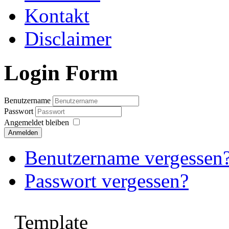
Kontakt
Disclaimer
Login Form
Benutzername
Passwort
Angemeldet bleiben
Anmelden
Benutzername vergessen
Passwort vergessen?
Template