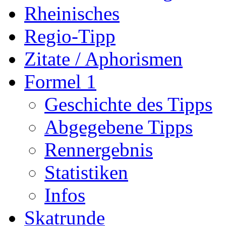
Rheinisches
Regio-Tipp
Zitate / Aphorismen
Formel 1
Geschichte des Tipps
Abgegebene Tipps
Rennergebnis
Statistiken
Infos
Skatrunde