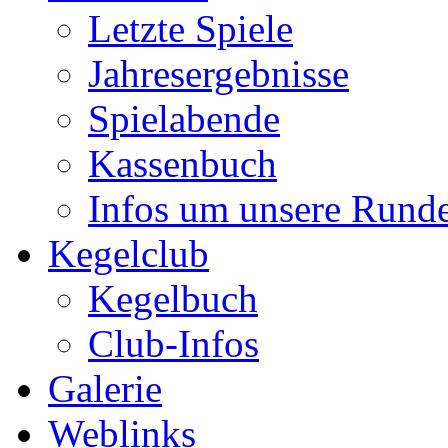
Letzte Spiele
Jahresergebnisse
Spielabende
Kassenbuch
Infos um unsere Rund
Kegelclub
Kegelbuch
Club-Infos
Galerie
Weblinks