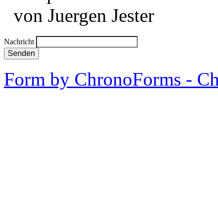
von Juergen Jester
Nachricht
Senden
Form by ChronoForms - C