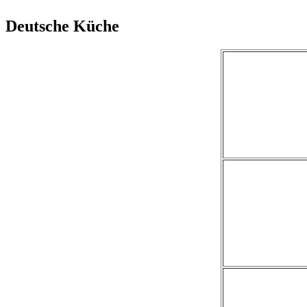
Deutsche Küche