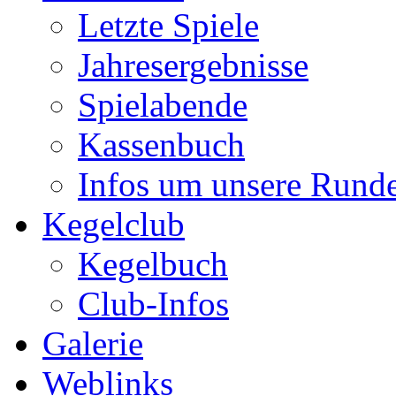
Letzte Spiele
Jahresergebnisse
Spielabende
Kassenbuch
Infos um unsere Rund
Kegelclub
Kegelbuch
Club-Infos
Galerie
Weblinks