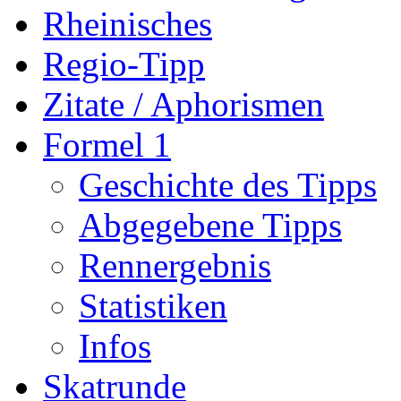
Rheinisches
Regio-Tipp
Zitate / Aphorismen
Formel 1
Geschichte des Tipps
Abgegebene Tipps
Rennergebnis
Statistiken
Infos
Skatrunde