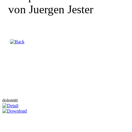
von Juergen Jester
dolomiti