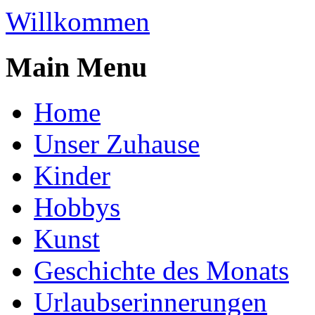
Willkommen
Main Menu
Home
Unser Zuhause
Kinder
Hobbys
Kunst
Geschichte des Monats
Urlaubserinnerungen