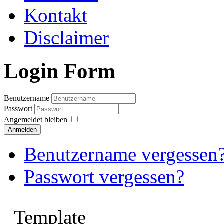
Kontakt
Disclaimer
Login Form
Benutzername
Passwort
Angemeldet bleiben
Anmelden
Benutzername vergessen
Passwort vergessen?
Template