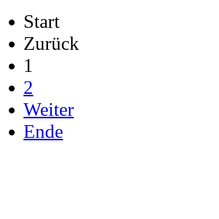
Start
Zurück
1
2
Weiter
Ende