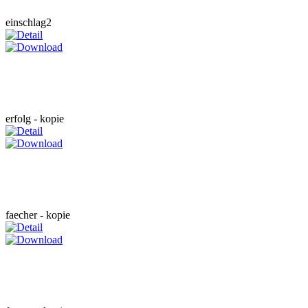
einschlag2
erfolg - kopie
faecher - kopie