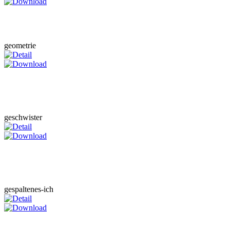
geometrie
geschwister
gespaltenes-ich