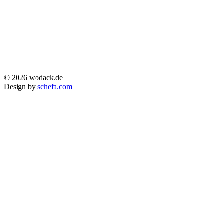
© 2026 wodack.de
Design by
schefa.com