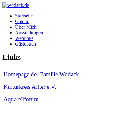
Startseite
Galerie
Über Mich
Ausstellungen
Weblinks
Gästebuch
Links
Homepage der Familie Wodack
Kulturkreis Alfter e.V.
Aquarellforum